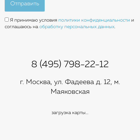
Отправить
Я принимаю условия
политики конфиденциальности
и
соглашаюсь на
обработку персональных данных
.
8 (495) 798-22-12
г. Москва, ул. Фадеева д. 12, м.
Маяковская
загрузка карты...