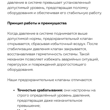
давление в системе превышает установленный
допустимый уровень, предотвращая поломку
оборудования и обеспечивая его стабильную работу.
Принцип работы и преимущества
Когда давление в системе поднимается выше
допустимой нормы, предохранительный клапан
открывается, сбрасывая избыточный воздух. После
стабилизации давления клапан закрывается,
восстанавливая герметичность системы. Такой
механизм позволяет избежать аварийных ситуаций,
перегрузок и повреждений дорогостоящего
оборудования.
Наши предохранительные клапаны отличаются:
Точностью срабатывания:
они настроены на
строго определённый уровень давления,
предотвращая даже незначительное
превышение;