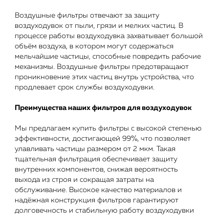
Воздушные фильтры отвечают за защиту
воздуходувок от пыли, грязи и мелких частиц. В
процессе работы воздуходувка захватывает большой
объём воздуха, в котором могут содержаться
мельчайшие частицы, способные повредить рабочие
механизмы. Воздушные фильтры предотвращают
проникновение этих частиц внутрь устройства, что
продлевает срок службы воздуходувки.
Преимущества наших фильтров для воздуходувок
Мы предлагаем купить фильтры с высокой степенью
эффективности, достигающей 99%, что позволяет
улавливать частицы размером от 2 мкм. Такая
тщательная фильтрация обеспечивает защиту
внутренних компонентов, снижая вероятность
выхода из строя и сокращая затраты на
обслуживание. Высокое качество материалов и
надёжная конструкция фильтров гарантируют
долговечность и стабильную работу воздуходувки