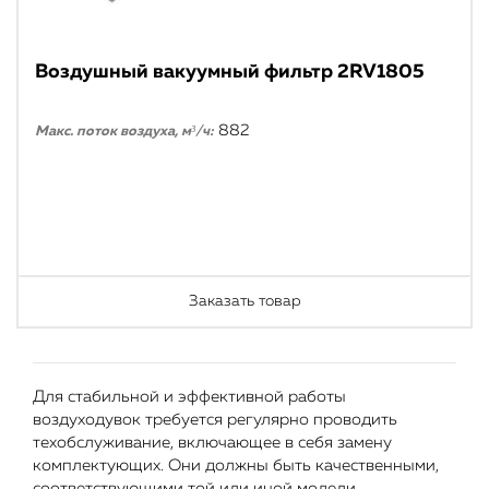
Воздушный вакуумный фильтр 2RV1805
882
Макс. поток воздуха, м³/ч:
Заказать товар
Для стабильной и эффективной работы
воздуходувок требуется регулярно проводить
техобслуживание, включающее в себя замену
комплектующих. Они должны быть качественными,
соответствующими той или иной модели