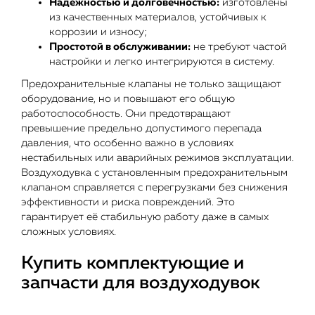
Надёжностью и долговечностью:
изготовлены
из качественных материалов, устойчивых к
коррозии и износу;
Простотой в обслуживании:
не требуют частой
настройки и легко интегрируются в систему.
Предохранительные клапаны не только защищают
оборудование, но и повышают его общую
работоспособность. Они предотвращают
превышение предельно допустимого перепада
давления, что особенно важно в условиях
нестабильных или аварийных режимов эксплуатации.
Воздуходувка с установленным предохранительным
клапаном справляется с перегрузками без снижения
эффективности и риска повреждений. Это
гарантирует её стабильную работу даже в самых
сложных условиях.
Купить комплектующие и
запчасти для воздуходувок