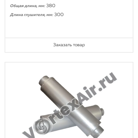
380
Общая длина, мм:
300
Длина глушителя, мм:
Заказать товар