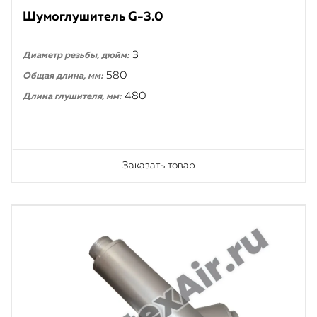
Шумоглушитель G-3.0
3
Диаметр резьбы, дюйм:
580
Общая длина, мм:
480
Длина глушителя, мм:
Заказать товар