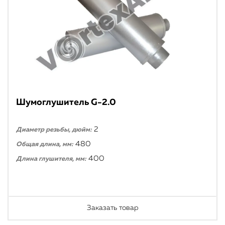
Шумоглушитель G-2.0
2
Диаметр резьбы, дюйм:
480
Общая длина, мм:
400
Длина глушителя, мм:
Заказать товар