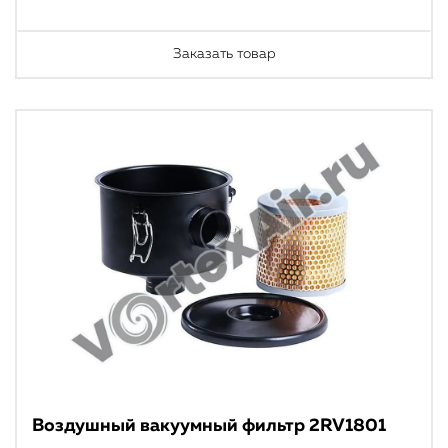
Заказать товар
Воздушный вакуумный фильтр 2RV1801