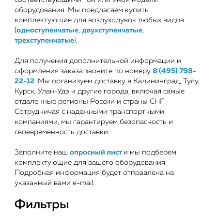
оборудования. Мы предлагаем купить
комплектующие для воздуходувок любых видов
(
одноступенчатые
,
двухступенчатые
,
трехступенчатые
)
.
Для получения дополнительной информации и
оформления заказа звоните по номеру
8 (495) 798-
22-12
. Мы организуем доставку в Калининград, Тулу,
Курск, Улан-Удэ и другие города, включая самые
отдаленные регионы России и страны СНГ.
Сотрудничая с надежными транспортными
компаниями, мы гарантируем безопасность и
своевременность доставки.
Заполните наш
опросный лист
и мы подберем
комплектующие для вашего оборудования.
Подробная информация будет отправлена на
указанный вами e-mail.
Фильтры