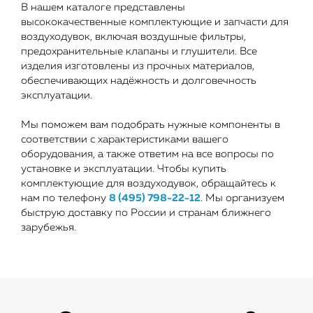
В нашем каталоге представлены
высококачественные комплектующие и запчасти для
воздуходувок, включая воздушные фильтры,
предохранительные клапаны и глушители. Все
изделия изготовлены из прочных материалов,
обеспечивающих надёжность и долговечность
эксплуатации.
Мы поможем вам подобрать нужные компоненты в
соответствии с характеристиками вашего
оборудования, а также ответим на все вопросы по
установке и эксплуатации. Чтобы купить
комплектующие для воздуходувок, обращайтесь к
нам по телефону
8 (495) 798-22-12
. Мы организуем
быструю доставку по России и странам ближнего
зарубежья.