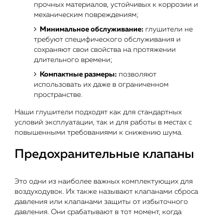
прочных материалов, устойчивых к коррозии и
механическим повреждениям;
Минимальное обслуживание:
глушители не
требуют специфического обслуживания и
сохраняют свои свойства на протяжении
длительного времени;
Компактные размеры:
позволяют
использовать их даже в ограниченном
пространстве.
Наши глушители подходят как для стандартных
условий эксплуатации, так и для работы в местах с
повышенными требованиями к снижению шума.
Предохранительные клапаны
Это одни из наиболее важных комплектующих для
воздуходувок. Их также называют клапанами сброса
давления или клапанами защиты от избыточного
давления. Они срабатывают в тот момент, когда