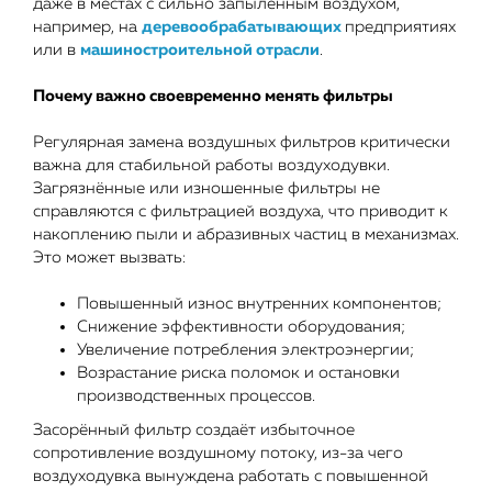
даже в местах с сильно запыленным воздухом,
например, на
деревообрабатывающих
предприятиях
или в
машиностроительной отрасли
.
Почему важно своевременно менять фильтры
Регулярная замена воздушных фильтров критически
важна для стабильной работы воздуходувки.
Загрязнённые или изношенные фильтры не
справляются с фильтрацией воздуха, что приводит к
накоплению пыли и абразивных частиц в механизмах.
Это может вызвать:
Повышенный износ внутренних компонентов;
Снижение эффективности оборудования;
Увеличение потребления электроэнергии;
Возрастание риска поломок и остановки
производственных процессов.
Засорённый фильтр создаёт избыточное
сопротивление воздушному потоку, из-за чего
воздуходувка вынуждена работать с повышенной