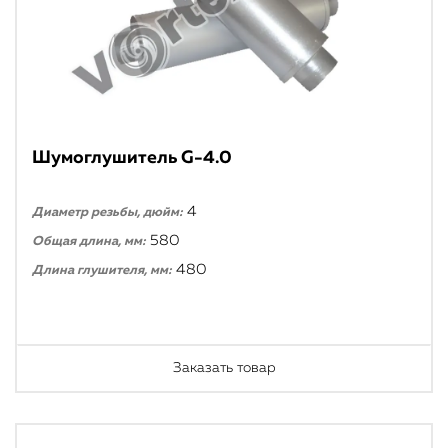
Шумоглушитель G-4.0
4
Диаметр резьбы, дюйм:
580
Общая длина, мм:
480
Длина глушителя, мм:
Заказать товар