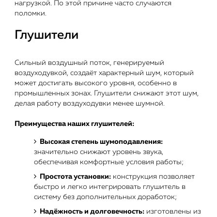
нагрузкой. По этой причине часто случаются
поломки.
Глушители
Сильный воздушный поток, генерируемый
воздуходувкой, создаёт характерный шум, который
может достигать высокого уровня, особенно в
промышленных зонах. Глушители снижают этот шум,
делая работу воздуходувки менее шумной.
Преимущества наших глушителей:
Высокая степень шумоподавления:
значительно снижают уровень звука,
обеспечивая комфортные условия работы;
Простота установки:
конструкция позволяет
быстро и легко интегрировать глушитель в
систему без дополнительных доработок;
Надёжность и долговечность:
изготовлены из