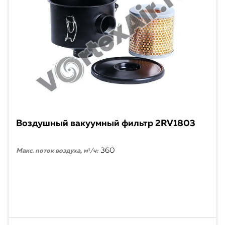
Воздушный вакуумный фильтр 2RV1803
360
Макс. поток воздуха, м³/ч: