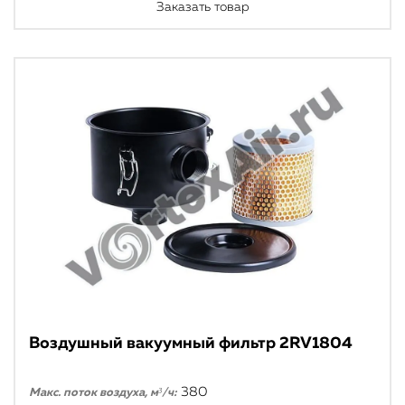
Заказать товар
Воздушный вакуумный фильтр 2RV1804
380
Макс. поток воздуха, м³/ч: