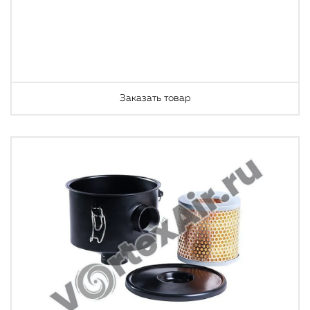
Заказать товар