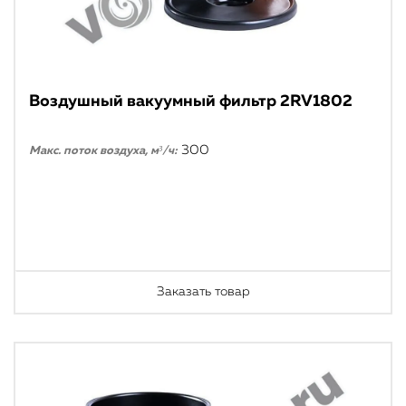
Воздушный вакуумный фильтр 2RV1802
300
Макс. поток воздуха, м³/ч:
Заказать товар