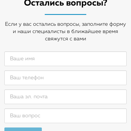
Остались вопросы?
Если у вас остались вопросы, заполните форму
и наши специалисты в ближайшее время
свяжутся с вами