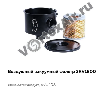
Воздушный вакуумный фильтр 2RV1800
108
Макс. поток воздуха, м³/ч: