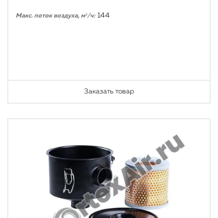
144
Макс. поток воздуха, м³/ч:
Заказать товар