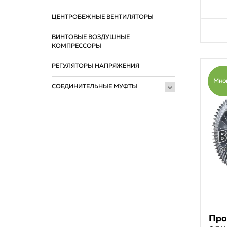
ЦЕНТРОБЕЖНЫЕ ВЕНТИЛЯТОРЫ
ВИНТОВЫЕ ВОЗДУШНЫЕ
КОМПРЕССОРЫ
РЕГУЛЯТОРЫ НАПРЯЖЕНИЯ
Мно
СОЕДИНИТЕЛЬНЫЕ МУФТЫ
Про