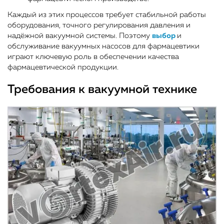
Каждый из этих процессов требует стабильной работы
оборудования, точного регулирования давления и
надёжной вакуумной системы. Поэтому
выбор
и
обслуживание вакуумных насосов для фармацевтики
играют ключевую роль в обеспечении качества
фармацевтической продукции.
Требования к вакуумной технике