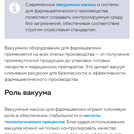
Современные
вакуумные насосы
и системы
для фармацевтического производства
позволяют создавать контролируемую среду
без загрязнений, обеспечивая соответствие
строгим отраслевым стандартам.
Вакуумное оборудование для фармацевтики
применяется на всех этапах производства — от получения
промежуточной продукции до упаковки готовых
лекарств и медицинских препаратов. Это делает вакуум
ключевым ресурсом для безопасности и эффективности
фармацевтического производства.
Роль вакуума
Вакуумные насосы для фармацевтики играют ключевую
роль в обеспечении стабильности и
чистоты
технологических процессов
. Благодаря использованию
вакуума можно не только контролировать качество