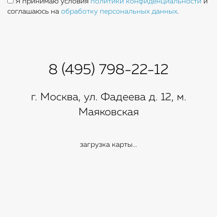
Я принимаю условия
политики конфиденциальности
и
соглашаюсь на
обработку персональных данных
.
8 (495) 798-22-12
г. Москва, ул. Фадеева д. 12, м.
Маяковская
загрузка карты...