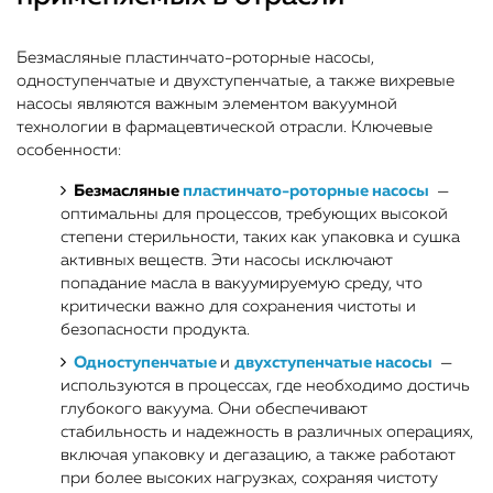
Безмасляные пластинчато-роторные насосы,
одноступенчатые и двухступенчатые, а также вихревые
насосы являются важным элементом вакуумной
технологии в фармацевтической отрасли. Ключевые
особенности:
Безмасляные
пластинчато-роторные насосы
—
оптимальны для процессов, требующих высокой
степени стерильности, таких как упаковка и сушка
активных веществ. Эти насосы исключают
попадание масла в вакуумируемую среду, что
критически важно для сохранения чистоты и
безопасности продукта.
Одноступенчатые
и
двухступенчатые насосы
—
используются в процессах, где необходимо достичь
глубокого вакуума. Они обеспечивают
стабильность и надежность в различных операциях,
включая упаковку и дегазацию, а также работают
при более высоких нагрузках, сохраняя чистоту