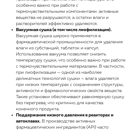
особенно важно при работе с
термочувствительными компонентами: активные
вещества не разрушаются, а остатки влаги и
растворителей эффективно удаляются.
Вакуумная сушка (в том числе лиофилизация).
Вакуумная сушка широко применяется в
фармацевтической промышленности для удаления
влаги из субстанций, таблеток и капсул.
Использование вакуума позволяет снизить
температуру сушки, что особенно важно при работе
с термочувствительными материалами. В частности,
при лиофилизации — одной из наиболее
деликатных технологий сушки — влага удаляется
при низких температурах с сохранением структуры,
активности и фармакологических свойств веществ.
Такие установки обеспечивают равномерную сушку
без перегрева, что критично для качества
конечного продукта.
Поддержание низкого давления в реакторах и
автоклавах.
В производстве активных
фармацевтических ингредиентов (API) часто