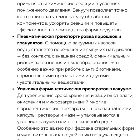
применяются химические реакции в условиях
пониженного давления. Вакуум позволяет точно
контролировать температуру обработки
компонентов, ускорять реакции и повышать
эффективность производства фармпродуктов.
Пневматическая транспортировка порошков и
гранулятов.
С помощью вакуумных насосов
осуществляется перемещение сыпучих материалов
— без контакта с внешней средой, с минимальным
риском загрязнения и пылеобразования. Это
особенно важно при работе с антибиотиками,
гормональными препаратами и другими
чувствительными веществами.
Упаковка фармацевтических препаратов в вакууме.
Для увеличения срока хранения и защиты от влаги,
окисления и микрозагрязнений многие
фармацевтические препараты — включая таблетки,
капсулы, растворы и мази — упаковываются в
условиях вакуума или в стерильной среде.
Особенно это важно при фасовке стерильных форм
и чувствительных к воздействию воздуха веществ.