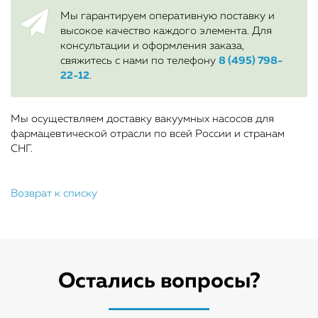
Мы гарантируем оперативную поставку и
высокое качество каждого элемента. Для
консультации и оформления заказа,
свяжитесь с нами по телефону
8 (495) 798-
22-12
.
Мы осуществляем доставку вакуумных насосов для
фармацевтической отрасли по всей России и странам
СНГ.
Возврат к списку
Остались вопросы?