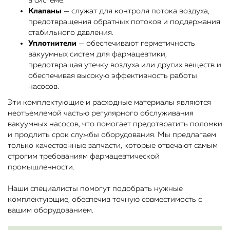
в системе.
Клапаны
— служат для контроля потока воздуха,
предотвращения обратных потоков и поддержания
стабильного давления.
Уплотнители
— обеспечивают герметичность
вакуумных систем для фармацевтики,
предотвращая утечку воздуха или других веществ и
обеспечивая высокую эффективность работы
насосов.
Эти комплектующие и расходные материалы являются
неотъемлемой частью регулярного обслуживания
вакуумных насосов, что помогает предотвратить поломки
и продлить срок службы оборудования. Мы предлагаем
только качественные запчасти, которые отвечают самым
строгим требованиям фармацевтической
промышленности.
Наши специалисты помогут подобрать нужные
комплектующие, обеспечив точную совместимость с
вашим оборудованием.