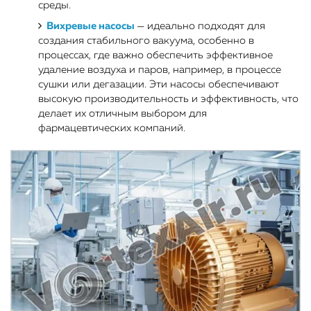
среды.
Вихревые насосы
— идеально подходят для
создания стабильного вакуума, особенно в
процессах, где важно обеспечить эффективное
удаление воздуха и паров, например, в процессе
сушки или дегазации. Эти насосы обеспечивают
высокую производительность и эффективность, что
делает их отличным выбором для
фармацевтических компаний.