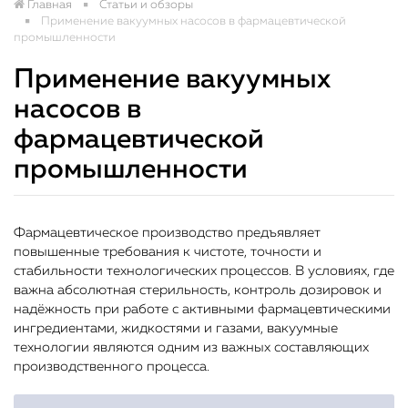
Главная
Статьи и обзоры
Применение вакуумных насосов в фармацевтической
промышленности
Применение вакуумных
насосов в
фармацевтической
промышленности
Фармацевтическое производство предъявляет
повышенные требования к чистоте, точности и
стабильности технологических процессов. В условиях, где
важна абсолютная стерильность, контроль дозировок и
надёжность при работе с активными фармацевтическими
ингредиентами, жидкостями и газами, вакуумные
технологии являются одним из важных составляющих
производственного процесса.