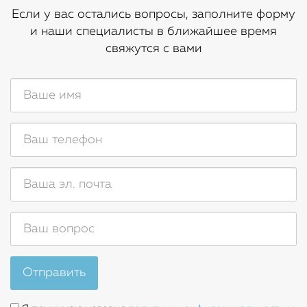
Если у вас остались вопросы, заполните форму
и наши специалисты в ближайшее время
свяжутся с вами
Отправить