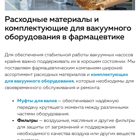
Расходные материалы и
комплектующие для вакуумного
оборудования в фармацевтике
Для обеспечения стабильной работы вакуумных насосов
крайне важно поддерживать их в хорошем состоянии. Мы
поставляем фармацевтическим компаниям широкий
ассортимент расходных материалов и
комплектующих
для вакуумного оборудования
, которые необходимы для
своевременного обслуживания и ремонта:
Муфты для валов
— обеспечивают надёжную
передачу крутящего момента между различными
частями оборудования.
Фильтры
— воздушные, масляные и другие фильтры
для защиты от загрязнений и поддержания
необходимого качества воздуха или других веществ