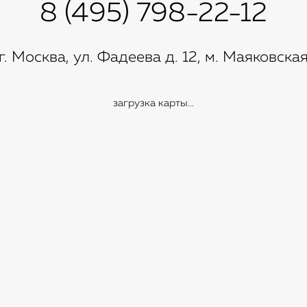
8 (495) 798-22-12
г. Москва, ул. Фадеева д. 12, м. Маяковска
загрузка карты...