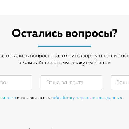
Остались вопросы?
вас остались вопросы, заполните форму и наши спе
в ближайшее время свяжутся с вами
льности
и соглашаюсь на
обработку персональных данных
.