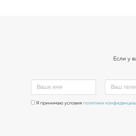
Если у 
Я принимаю условия
политики конфиденциа