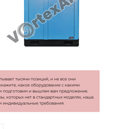
ывает тысячи позиций, и не все они
 укажите, какое оборудование с какими
ки подготовим и вышлем вам предложение.
ы, которых нет в стандартных моделях, наша
и индивидуальные требования.