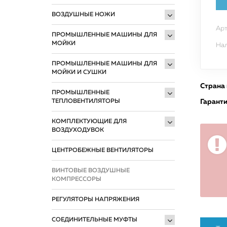
ВОЗДУШНЫЕ НОЖИ
Арт
ПРОМЫШЛЕННЫЕ МАШИНЫ ДЛЯ
МОЙКИ
Нал
ПРОМЫШЛЕННЫЕ МАШИНЫ ДЛЯ
МОЙКИ И СУШКИ
Страна
ПРОМЫШЛЕННЫЕ
ТЕПЛОВЕНТИЛЯТОРЫ
Гарант
КОМПЛЕКТУЮЩИЕ ДЛЯ
ВОЗДУХОДУВОК
ЦЕНТРОБЕЖНЫЕ ВЕНТИЛЯТОРЫ
ВИНТОВЫЕ ВОЗДУШНЫЕ
КОМПРЕССОРЫ
РЕГУЛЯТОРЫ НАПРЯЖЕНИЯ
СОЕДИНИТЕЛЬНЫЕ МУФТЫ