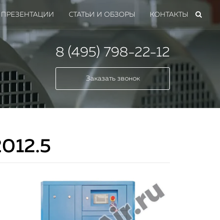
ПРЕЗЕНТАЦИИ
СТАТЬИ И ОБЗОРЫ
КОНТАКТЫ
8 (495) 798-22-12
Заказать звонок
012.5
мных
 всех