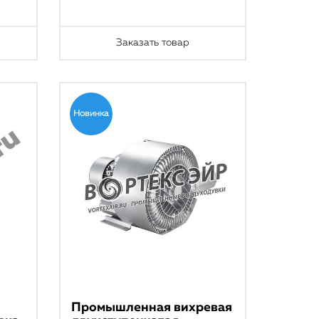
Заказать товар
Новинка
Промышленная вихревая