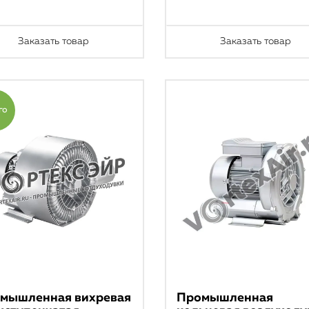
Заказать товар
Заказать товар
го
мышленная вихревая
Промышленная