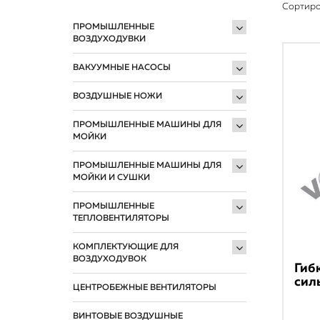
Сортиро
ПРОМЫШЛЕННЫЕ
ВОЗДУХОДУВКИ
ВАКУУМНЫЕ НАСОСЫ
ВОЗДУШНЫЕ НОЖИ
ПРОМЫШЛЕННЫЕ МАШИНЫ ДЛЯ
МОЙКИ
ПРОМЫШЛЕННЫЕ МАШИНЫ ДЛЯ
МОЙКИ И СУШКИ
ПРОМЫШЛЕННЫЕ
ТЕПЛОВЕНТИЛЯТОРЫ
КОМПЛЕКТУЮЩИЕ ДЛЯ
ВОЗДУХОДУВОК
Гиб
сил
ЦЕНТРОБЕЖНЫЕ ВЕНТИЛЯТОРЫ
ВИНТОВЫЕ ВОЗДУШНЫЕ