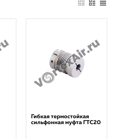
Гибкая термостойкая
сильфонная муфта ГТС20