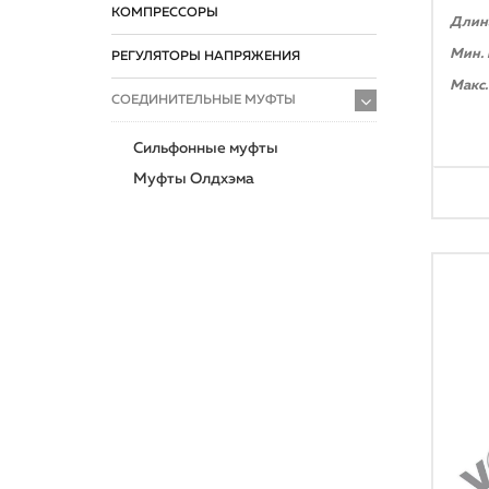
КОМПРЕССОРЫ
Длина
Мин. 
РЕГУЛЯТОРЫ НАПРЯЖЕНИЯ
Макс.
СОЕДИНИТЕЛЬНЫЕ МУФТЫ
Сильфонные муфты
Муфты Олдхэма