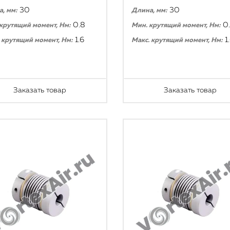
30
30
, мм:
Длина, мм:
0.8
0
крутящий момент, Нм:
Мин. крутящий момент, Нм:
1.6
1
 крутящий момент, Нм:
Макс. крутящий момент, Нм:
Заказать товар
Заказать товар