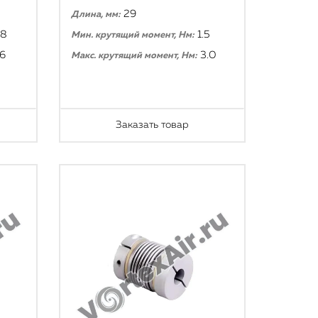
29
Длина, мм:
.8
1.5
Мин. крутящий момент, Нм:
.6
3.0
Макс. крутящий момент, Нм:
Заказать товар