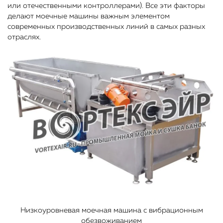
или отечественными контроллерами). Все эти факторы
делают моечные машины важным элементом
современных производственных линий в самых разных
отраслях.
Низкоуровневая моечная машина с вибрационным
обезвоживанием