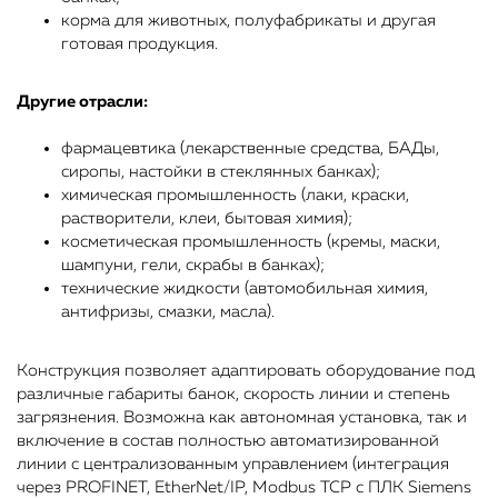
корма для животных, полуфабрикаты и другая
готовая продукция.
Другие отрасли:
фармацевтика (лекарственные средства, БАДы,
сиропы, настойки в стеклянных банках);
химическая промышленность (лаки, краски,
растворители, клеи, бытовая химия);
косметическая промышленность (кремы, маски,
шампуни, гели, скрабы в банках);
технические жидкости (автомобильная химия,
антифризы, смазки, масла).
Конструкция позволяет адаптировать оборудование под
различные габариты банок, скорость линии и степень
загрязнения. Возможна как автономная установка, так и
включение в состав полностью автоматизированной
линии с централизованным управлением (интеграция
через PROFINET, EtherNet/IP, Modbus TCP с ПЛК Siemens