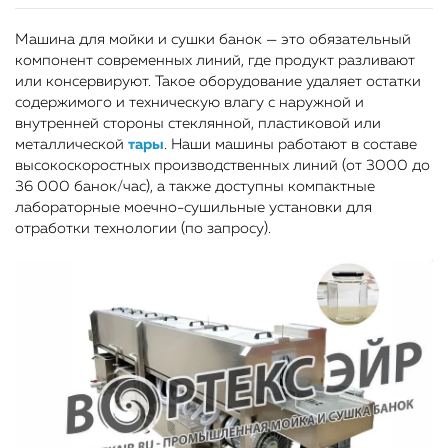
Машина для мойки и сушки банок — это обязательный
компонент современных линий, где продукт разливают
или консервируют. Такое оборудование удаляет остатки
содержимого и техническую влагу с наружной и
внутренней стороны стеклянной, пластиковой или
металлической
тары
. Наши машины работают в составе
высокоскоростных производственных линий (от 3000 до
36 000 банок/час), а также доступны компактные
лабораторные моечно-сушильные установки для
отработки технологии (по запросу).