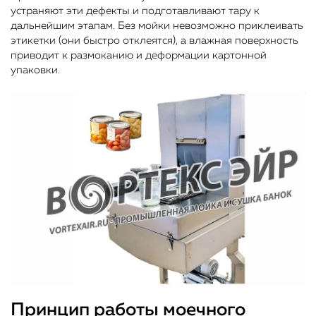
устраняют эти дефекты и подготавливают тару к
дальнейшим этапам. Без мойки невозможно приклеивать
этикетки (они быстро отклеятся), а влажная поверхность
приводит к размоканию и деформации картонной
упаковки.
Принцип работы моечного