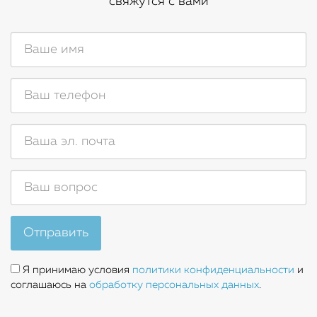
свяжутся с вами
Отправить
Я принимаю условия
политики конфиденциальности
и
соглашаюсь на
обработку персональных данных
.