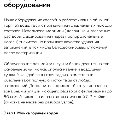
оборудования
Наше оборудование способно работать как на обычной
горячей воде, так и с применением специальных моющих
составов. Использование химии (щелочные и кислотные
растворы с дозированием через пропорциональные
насосы) значительно повышает качество удаления
загрязнений, в том числе белково-жировых отложений
после пастеризации.
Оборудование для мойки и сушки банок делится на три
основные зоны: мойка, ополаскивание и воздушная
сушка. У каждой зоны своя задача, а вместе они
обеспечивают полную очистку тары от любых
загрязнений. Дополнительно может быть установлена
зона рециркуляции моющего раствора с фильтрацией до
50 мкм. А также — система автоматической CIP-мойки
(очистка на месте без разбора узлов).
Этап 1. Мойка горячей водой