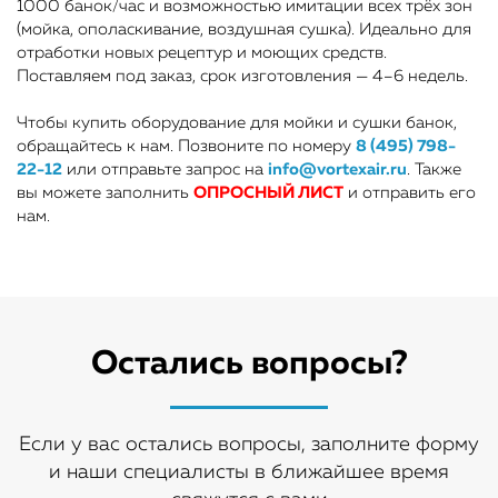
1000 банок/час и возможностью имитации всех трёх зон
(мойка, ополаскивание, воздушная сушка). Идеально для
отработки новых рецептур и моющих средств.
Поставляем под заказ, срок изготовления — 4–6 недель.
Чтобы купить оборудование для мойки и сушки банок,
обращайтесь к нам. Позвоните по номеру
8 (495) 798-
22-12
или отправьте запрос на
info@vortexair.ru
. Также
вы можете заполнить
ОПРОСНЫЙ ЛИСТ
и отправить его
нам.
Остались вопросы?
Если у вас остались вопросы, заполните форму
и наши специалисты в ближайшее время