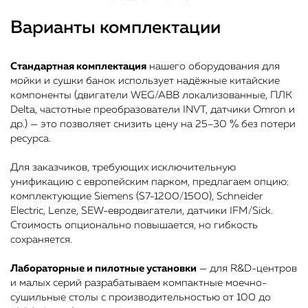
Варианты комплектации
Стандартная комплектация
нашего оборудования для
мойки и сушки банок использует надёжные китайские
компоненты (двигатели WEG/ABB локализованные, ПЛК
Delta, частотные преобразователи INVT, датчики Omron и
др.) — это позволяет снизить цену на 25–30 % без потери
ресурса.
Для заказчиков, требующих исключительную
унификацию с европейским парком, предлагаем опцию:
комплектующие Siemens (S7-1200/1500), Schneider
Electric, Lenze, SEW-евродвигатели, датчики IFM/Sick.
Стоимость опционально повышается, но гибкость
сохраняется.
Лабораторные и пилотные установки
— для R&D-центров
и малых серий разрабатываем компактные моечно-
сушильные столы с производительностью от 100 до