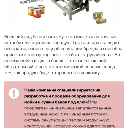
Внешний вид банки напрямую сказывается на том, как
потребитель оценивает продукт. Грязная тара выглядит
неопрятно, наносит ущерб репутации бренда и способна
привести к отказу торговых сетей от сотрудничества. Вот
почему мойка и сушка банок — это завершающий
обязательный этап в технологической цепочке перед
тем, как продукт будет отправлен на упаковку.
Наша компания специализируется на
разработке и продаже оборудования для
мойки и сушки банок под ключ!
Мы
предлагаем уникальные запатентованные
воздушные ножи с ламинарным потоком,
систему рекуперации тепла и модульную
конструкцию, которую можно адаптировать