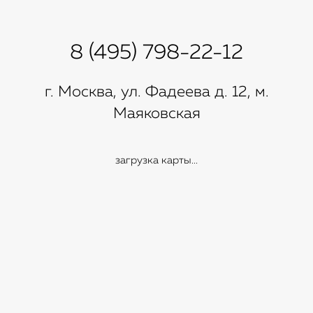
8 (495) 798-22-12
г. Москва, ул. Фадеева д. 12, м.
Маяковская
загрузка карты...