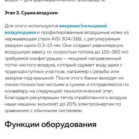
Этап 3. Сушка воздухом
Для этого используется
вихревая (кольцевая)
воздуходувка
и профилированные воздушные ножи из
нержавеющей стали AISI 304/316L с регулируемым
зазором щели 0,3–1,5 мм. Они создают равномерную
воздушную завесу со скоростью потока до 120–180 м/с
требуемой конфигурации — мощный направленный
поток чистого воздуха, который сдувает воду даже с
труднодоступных участков, например с резьбы или
зазоров под крышкой. После этого банки выходят из
линии полностью чистыми и сухими и отправляются по
конвейеру на следующий технологический этап.
Благодаря рекуперации тепла отработанного воздуха
наши машины экономят до 20% электроэнергии по
сравнению с обычными системами.
Функции оборудования