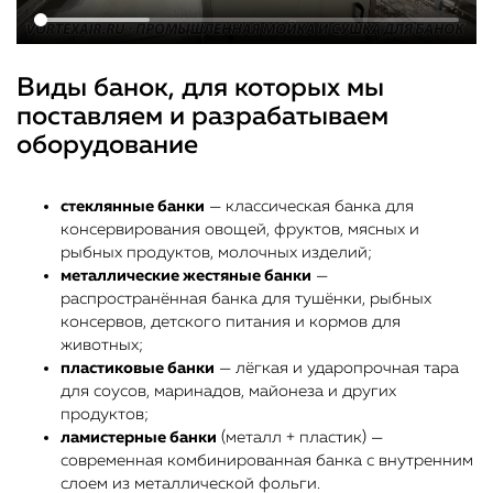
Виды банок, для которых мы
поставляем и разрабатываем
оборудование
стеклянные банки
— классическая банка для
консервирования овощей, фруктов, мясных и
рыбных продуктов, молочных изделий;
металлические жестяные банки
—
распространённая банка для тушёнки, рыбных
консервов, детского питания и кормов для
животных;
пластиковые банки
— лёгкая и ударопрочная тара
для соусов, маринадов, майонеза и других
продуктов;
ламистерные банки
(металл + пластик) —
современная комбинированная банка с внутренним
слоем из металлической фольги.