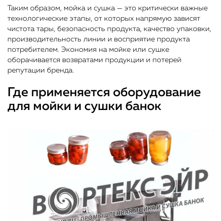
Таким образом, мойка и сушка — это критически важные
технологические этапы, от которых напрямую зависят
чистота тары, безопасность продукта, качество упаковки,
производительность линии и восприятие продукта
потребителем. Экономия на мойке или сушке
оборачивается возвратами продукции и потерей
репутации бренда.
Где применяется оборудование
для мойки и сушки банок