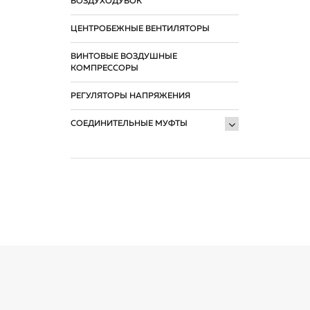
ВОЗДУХОДУВОК
ЦЕНТРОБЕЖНЫЕ ВЕНТИЛЯТОРЫ
ВИНТОВЫЕ ВОЗДУШНЫЕ
КОМПРЕССОРЫ
РЕГУЛЯТОРЫ НАПРЯЖЕНИЯ
СОЕДИНИТЕЛЬНЫЕ МУФТЫ