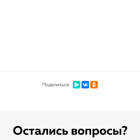
Поделиться:
Остались вопросы?