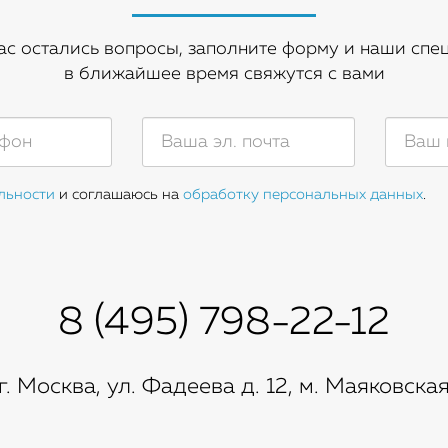
вас остались вопросы, заполните форму и наши спе
в ближайшее время свяжутся с вами
льности
и соглашаюсь на
обработку персональных данных
.
8 (495) 798-22-12
г. Москва, ул. Фадеева д. 12, м. Маяковска