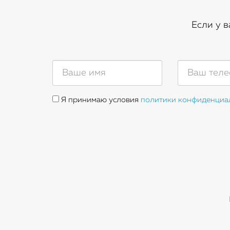
Если у 
Я принимаю условия
политики конфиденциа