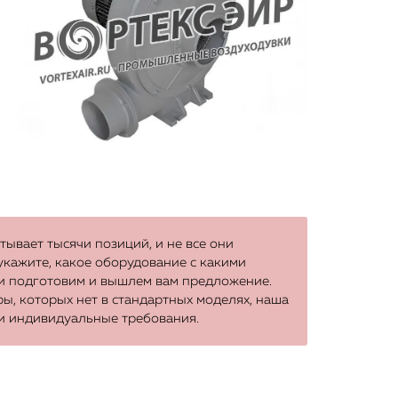
ывает тысячи позиций, и не все они
 укажите, какое оборудование с какими
ки подготовим и вышлем вам предложение.
ы, которых нет в стандартных моделях, наша
и индивидуальные требования.