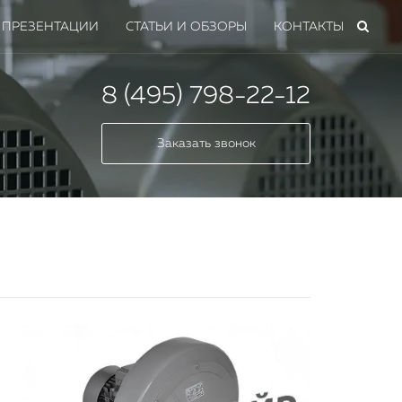
ПРЕЗЕНТАЦИИ
СТАТЬИ И ОБЗОРЫ
КОНТАКТЫ
8 (495) 798-22-12
Заказать звонок
мных
 всех