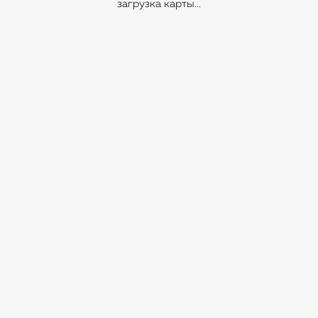
загрузка карты...