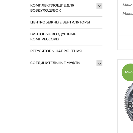
Макс.
КОМПЛЕКТУЮЩИЕ ДЛЯ
ВОЗДУХОДУВОК
Макс.
ЦЕНТРОБЕЖНЫЕ ВЕНТИЛЯТОРЫ
ВИНТОВЫЕ ВОЗДУШНЫЕ
КОМПРЕССОРЫ
РЕГУЛЯТОРЫ НАПРЯЖЕНИЯ
СОЕДИНИТЕЛЬНЫЕ МУФТЫ
Мно