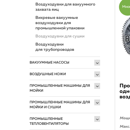
Воздуходувки для вакуумного
Мно
захвата яиц
Вихревые вакуумные
воздуходувки для
промышленной упаковки
Воздуходувки для сушки
Воздуходувки
для трубопроводов
ВАКУУМНЫЕ НАСОСЫ
ВОЗДУШНЫЕ НОЖИ
Про
ПРОМЫШЛЕННЫЕ МАШИНЫ ДЛЯ
одн
МОЙКИ
воз
ПРОМЫШЛЕННЫЕ МАШИНЫ ДЛЯ
МОЙКИ И СУШКИ
Мощно
ПРОМЫШЛЕННЫЕ
ТЕПЛОВЕНТИЛЯТОРЫ
Макс.