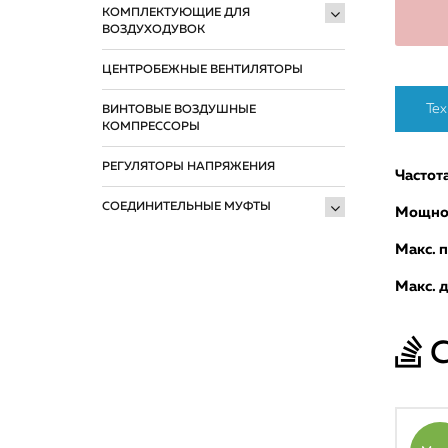
КОМПЛЕКТУЮЩИЕ ДЛЯ
ВОЗДУХОДУВОК
ЦЕНТРОБЕЖНЫЕ ВЕНТИЛЯТОРЫ
Тех
ВИНТОВЫЕ ВОЗДУШНЫЕ
КОМПРЕССОРЫ
РЕГУЛЯТОРЫ НАПРЯЖЕНИЯ
Частота
СОЕДИНИТЕЛЬНЫЕ МУФТЫ
Мощнос
Макс. п
Макс. 
С