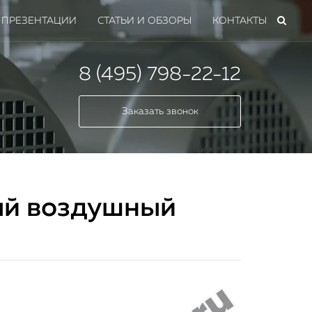
ПРЕЗЕНТАЦИИ
СТАТЬИ И ОБЗОРЫ
КОНТАКТЫ
8 (495) 798-22-12
Заказать звонок
ый воздушный
мных
 всех