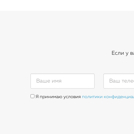
Если у 
Я принимаю условия
политики конфиденциа