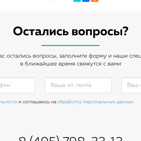
Остались вопросы?
вас остались вопросы, заполните форму и наши спе
в ближайшее время свяжутся с вами
льности
и соглашаюсь на
обработку персональных данных
.