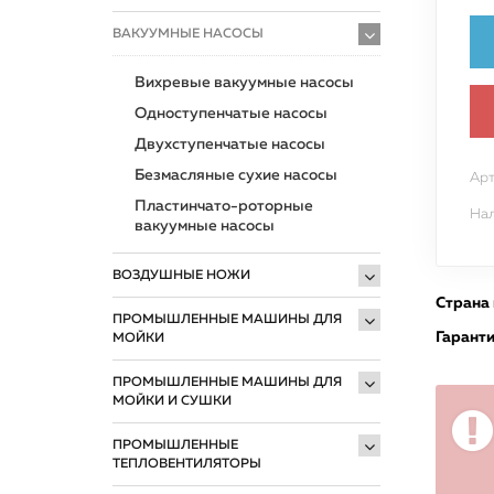
ВАКУУМНЫЕ НАСОСЫ
Вихревые вакуумные насосы
Одноступенчатые насосы
Двухступенчатые насосы
Безмасляные сухие насосы
Арт
Пластинчато-роторные
Нал
вакуумные насосы
ВОЗДУШНЫЕ НОЖИ
Страна
ПРОМЫШЛЕННЫЕ МАШИНЫ ДЛЯ
Гарант
МОЙКИ
ПРОМЫШЛЕННЫЕ МАШИНЫ ДЛЯ
МОЙКИ И СУШКИ
ПРОМЫШЛЕННЫЕ
ТЕПЛОВЕНТИЛЯТОРЫ