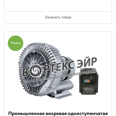
Заказать товар
Много
Промышленная вихревая одноступенчатая