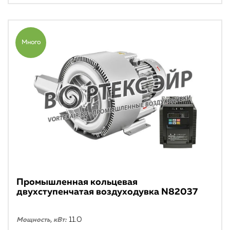
Много
Промышленная кольцевая
двухступенчатая воздуходувка N82037
11.0
Мощность, кВт: