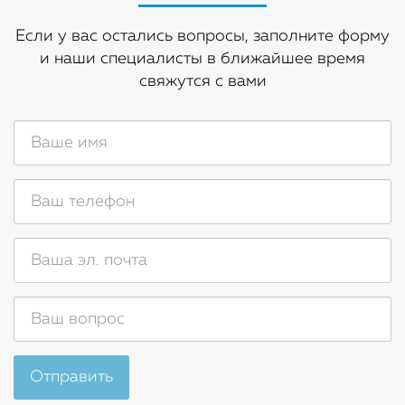
Если у вас остались вопросы, заполните форму
и наши специалисты в ближайшее время
свяжутся с вами
Отправить