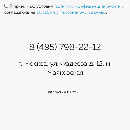
Я принимаю условия
политики конфиденциальности
и
соглашаюсь на
обработку персональных данных
.
8 (495) 798-22-12
г. Москва, ул. Фадеева д. 12, м.
Маяковская
загрузка карты...