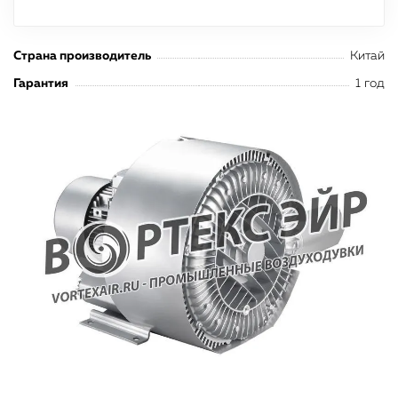
Страна производитель
Китай
Гарантия
1 год