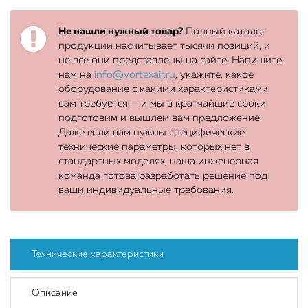
Не нашли нужный товар?
Полный каталог
продукции насчитывает тысячи позиций, и
не все они представлены на сайте. Напишите
нам на
info@vortexair.ru
, укажите, какое
оборудование с какими характеристиками
вам требуется — и мы в кратчайшие сроки
подготовим и вышлем вам предложение.
Даже если вам нужны специфические
технические параметры, которых нет в
стандартных моделях, наша инженерная
команда готова разработать решение под
ваши индивидуальные требования.
Технические характеристики
Описание