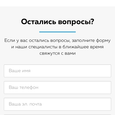
Остались вопросы?
Если у вас остались вопросы, заполните форму
и наши специалисты в ближайшее время
свяжутся с вами