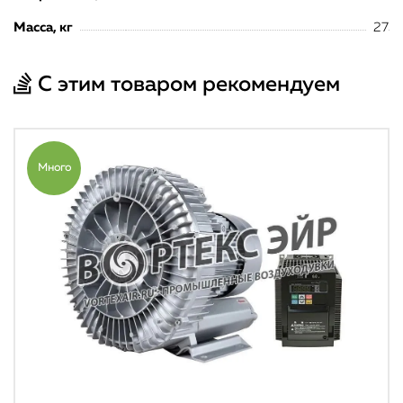
Масса, кг
27
С этим товаром рекомендуем
Много