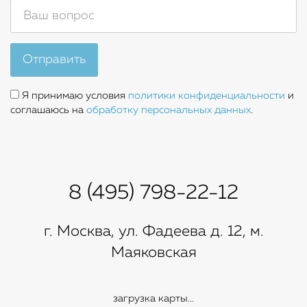
Отправить
Я принимаю условия
политики конфиденциальности
и
соглашаюсь на
обработку персональных данных
.
8 (495) 798-22-12
г. Москва, ул. Фадеева д. 12, м.
Маяковская
загрузка карты...