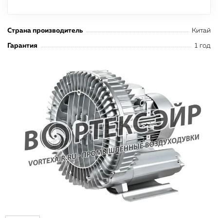
Страна производитель
Китай
Гарантия
1 год