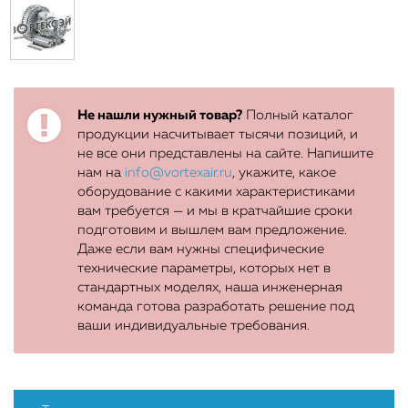
Не нашли нужный товар?
Полный каталог
продукции насчитывает тысячи позиций, и
не все они представлены на сайте. Напишите
нам на
info@vortexair.ru
, укажите, какое
оборудование с какими характеристиками
вам требуется — и мы в кратчайшие сроки
подготовим и вышлем вам предложение.
Даже если вам нужны специфические
технические параметры, которых нет в
стандартных моделях, наша инженерная
команда готова разработать решение под
ваши индивидуальные требования.