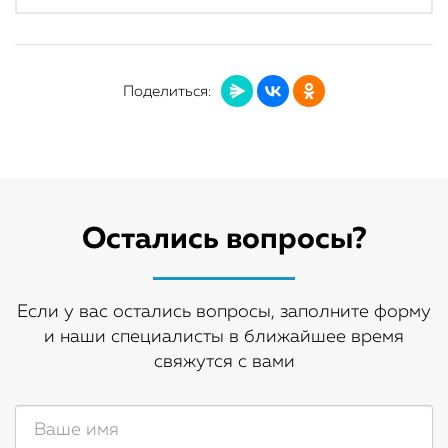
Поделиться:
Остались вопросы?
Если у вас остались вопросы, заполните форму
и наши специалисты в ближайшее время
свяжутся с вами