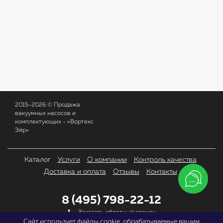
2015-2026 © Продажа
вакуумных насосов и
комплектующих - «Вортекс
Эйр»
Каталог
Услуги
О компании
Контроль качества
Доставка и оплата
Отзывы
Контакты
8 (495) 798-22-12
Заказать обратный звонок
Сайт использует файлы cookie, обрабатываемые вашим