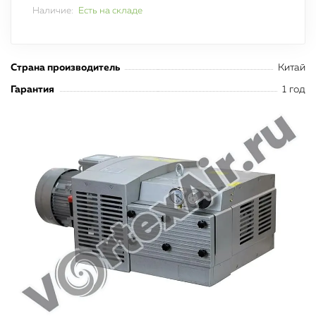
Наличие:
Есть на складе
Страна производитель
Китай
Гарантия
1 год