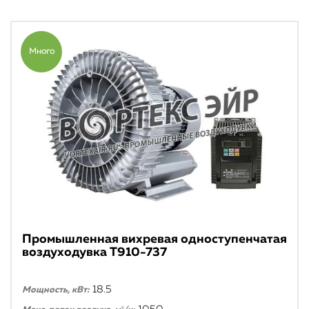
Много
Промышленная вихревая одноступенчатая
воздуходувка T910-737
18.5
Мощность, кВт: