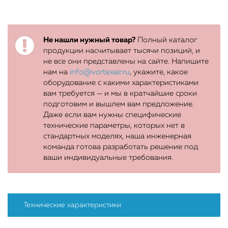
Не нашли нужный товар?
Полный каталог
продукции насчитывает тысячи позиций, и
не все они представлены на сайте. Напишите
нам на
info@vortexair.ru
, укажите, какое
оборудование с какими характеристиками
вам требуется — и мы в кратчайшие сроки
подготовим и вышлем вам предложение.
Даже если вам нужны специфические
технические параметры, которых нет в
стандартных моделях, наша инженерная
команда готова разработать решение под
ваши индивидуальные требования.
Технические характеристики