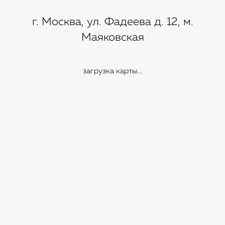
г. Москва, ул. Фадеева д. 12, м.
Маяковская
загрузка карты...