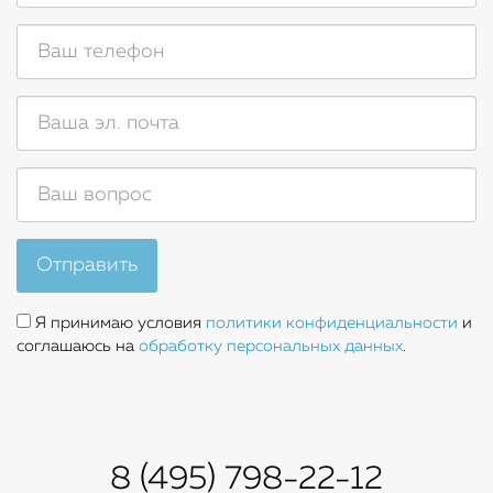
Отправить
Я принимаю условия
политики конфиденциальности
и
соглашаюсь на
обработку персональных данных
.
8 (495) 798-22-12