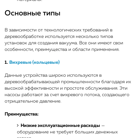
Основные типы
В зависимости от технологических требований в
деревообработке используется несколько типов
установок для создания вакуума. Все они имеют свои
особенности, преимущества и области применения.
1.
Вихревые (кольцевые)
Данные устройства широко используются в
деревообрабатывающей промышленности благодаря их
высокой эффективности и простоте обслуживания. Эти
насосы работают за счет вихревого потока, создающего
отрицательное давление.
Преимущества:
Низкие эксплуатационные расходы
—
оборудование не требует больших денежных