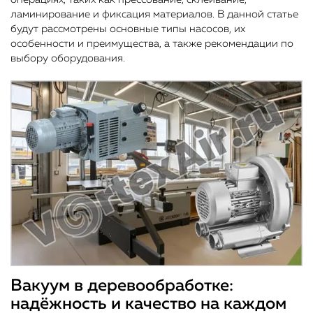
ламинирование и фиксация материалов. В данной статье
будут рассмотрены основные типы насосов, их
особенности и преимущества, а также рекомендации по
выбору оборудования.
Вакуум в деревообработке:
надёжность и качество на каждом