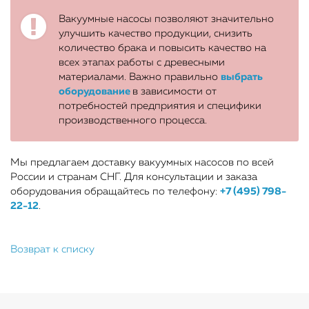
Вакуумные насосы позволяют значительно
улучшить качество продукции, снизить
количество брака и повысить качество на
всех этапах работы с древесными
материалами. Важно правильно
выбрать
оборудование
в зависимости от
потребностей предприятия и специфики
производственного процесса.
Мы предлагаем доставку вакуумных насосов по всей
России и странам СНГ. Для консультации и заказа
оборудования обращайтесь по телефону:
+7 (495) 798-
22-12
.
Возврат к списку