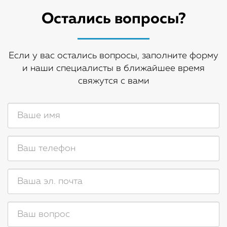
Остались вопросы?
Если у вас остались вопросы, заполните форму
и наши специалисты в ближайшее время
свяжутся с вами