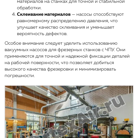
материалов на станках для точной и стабильной
обработки.
Склеивание материалов
— насосы способствуют
равномерному распределению давления, что
улучшает качество склеивания и уменьшает
вероятность дефектов.
Особое внимание следует уделить использованию
вакуумных насосов для фрезерных станков с ЧПУ. Они
применяются для точной и надежной фиксации деталей
на рабочей поверхности, что позволяет добиться
высокого качества фрезеровки и минимизировать
погрешности.