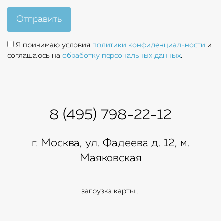
Отправить
Я принимаю условия
политики конфиденциальности
и
соглашаюсь на
обработку персональных данных
.
8 (495) 798-22-12
г. Москва, ул. Фадеева д. 12, м.
Маяковская
загрузка карты...