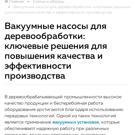
Главная
Статьи и обзоры
Вакуумные насосы для деревообработки: ключевые решения
для повышения качества и эффективности производства
Вакуумные насосы для
деревообработки:
ключевые решения для
повышения качества и
эффективности
производства
В деревообрабатывающей промышленности высокое
качество продукции и бесперебойная работа
оборудования достигаются благодаря использованию
передовых технологий. Одной из таких технологий
является применение
вакуумных установок
, которые
обеспечивают надежную работу при различных
операциях, таких как прессование, склеивание,