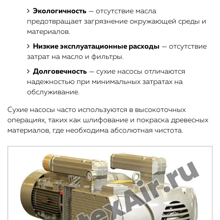
Экологичность
— отсутствие масла
предотвращает загрязнение окружающей среды и
материалов.
Низкие эксплуатационные расходы
— отсутствие
затрат на масло и фильтры.
Долговечность
— сухие насосы отличаются
надежностью при минимальных затратах на
обслуживание.
Сухие насосы часто используются в высокоточных
операциях, таких как шлифование и покраска древесных
материалов, где необходима абсолютная чистота.