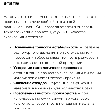
этапе
Насосы этого вида имеют важное значение на всех этапах
производства в деревообрабатывающей
промышленности. Они позволяют оптимизировать
технологические процессы, улучшить качество
склеивания и отделки:
Повышение точности и стабильности
— создание
равномерного давления при склеивании или
прессовании обеспечивает точность размеров и
высокое качество конечной продукции.
Ускорение технологических процессов
—
автоматизация процессов склеивания и фиксации
материалов снижает затраты времени.
Снижение отходов
— эффективная фиксация
материалов минимизирует количество брака.
Обеспечение чистоты производства
— при
использовании сухих вакуумных установок
исключается вероятность попадания масла на
материалы.