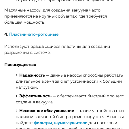
Масляные насосы для создания вакуума часто
применяются на крупных объектах, где требуется
большая мощность.
4.
Пластинчато-роторные
Используют вращающиеся пластины для создания
разрежения в системе.
Преимущества:
Надежность
— данные насосы способны работать
длительное время за счет устойчивости к большим
нагрузкам.
Эффективность
— обеспечивают быстрый процесс
создания вакуума.
Несложное обслуживание
— такие устройства при
наличии запчастей быстро ремонтируются. У нас вы
найдете
фильтры
,
шумоглушители
для насосов и
другие комплектующие, необходимые для ремонта.