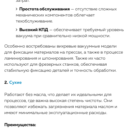
затрат.
Простота обслуживания
— отсутствие сложных
механических компонентов облегчает
техобслуживание.
Высокий КПД
— обеспечивает требуемый уровень
вакуума при сравнительно низкой мощности.
Особенно востребованы вихревые вакуумные модели
для фиксации материалов на прессах, а также в процессе
ламинирования и шпонирования. Также их часто
используют для фрезерных станков, обеспечивая
стабильную фиксацию деталей и точность обработки.
2.
Сухие
Работают без масла, что делает их идеальными для
процессов, где важна высокая степень чистоты. Они
позволяют избежать загрязнения материала маслом и
имеют минимальные эксплуатационные расходы.
Преимущества: