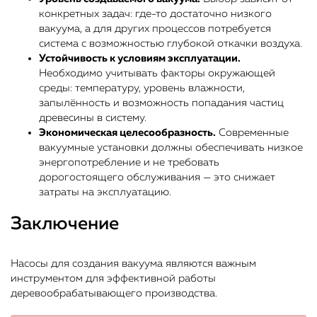
конкретных задач: где-то достаточно низкого
вакуума, а для других процессов потребуется
система с возможностью глубокой откачки воздуха.
Устойчивость к условиям эксплуатации.
Необходимо учитывать факторы окружающей
среды: температуру, уровень влажности,
запылённость и возможность попадания частиц
древесины в систему.
Экономическая целесообразность.
Современные
вакуумные установки должны обеспечивать низкое
энергопотребление и не требовать
дорогостоящего обслуживания — это снижает
затраты на эксплуатацию.
Заключение
Насосы для создания вакуума являются важным
инструментом для эффективной работы
деревообрабатывающего производства.