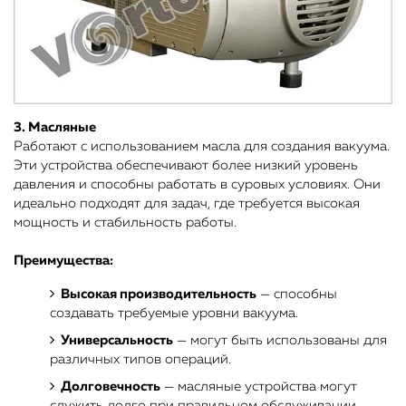
3.
Масляные
Работают с использованием масла для создания вакуума.
Эти устройства обеспечивают более низкий уровень
давления и способны работать в суровых условиях. Они
идеально подходят для задач, где требуется высокая
мощность и стабильность работы.
Преимущества:
Высокая производительность
— способны
создавать требуемые уровни вакуума.
Универсальность
— могут быть использованы для
различных типов операций.
Долговечность
— масляные устройства могут
служить долго при правильном обслуживании.