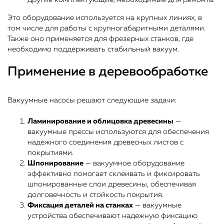
Это оборудование используется на крупных линиях, в
том числе для работы с крупногабаритными деталями.
Также оно применяется для фрезерных станков, где
необходимо поддерживать стабильный вакуум.
Применение в деревообработке
Вакуумные насосы решают следующие задачи:
Ламинирование и облицовка древесины
—
вакуумные прессы используются для обеспечения
надежного соединения древесных листов с
покрытиями.
Шпонирование
— вакуумное оборудование
эффективно помогает склеивать и фиксировать
шпонированные слои древесины, обеспечивая
долговечность и стойкость покрытия.
Фиксация деталей на станках
— вакуумные
устройства обеспечивают надежную фиксацию