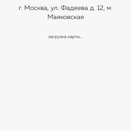
г. Москва, ул. Фадеева д. 12, м.
Маяковская
загрузка карты...