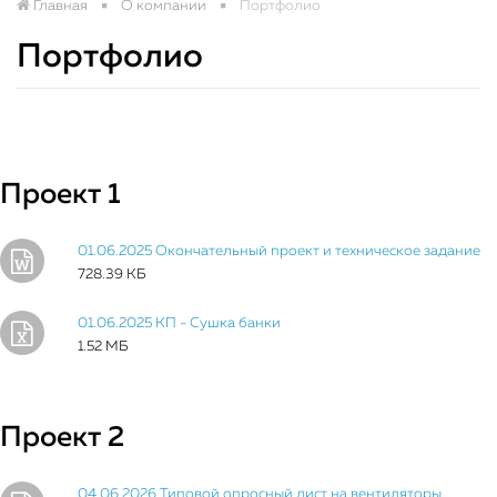
Главная
О компании
Портфолио
Портфолио
Проект 1
01.06.2025 Окончательный проект и техническое задание
728.39 КБ
01.06.2025 КП - Сушка банки
1.52 МБ
Проект 2
04.06.2026 Типовой опросный лист на вентиляторы