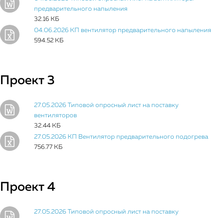
предварительного напыления
32.16 КБ
04.06.2026 КП вентилятор предварительного напыления
594.52 КБ
Проект 3
27.05.2026 Типовой опросный лист на поставку
вентиляторов
32.44 КБ
27.05.2026 КП Вентилятор предварительного подогрева
756.77 КБ
Проект 4
27.05.2026 Типовой опросный лист на поставку