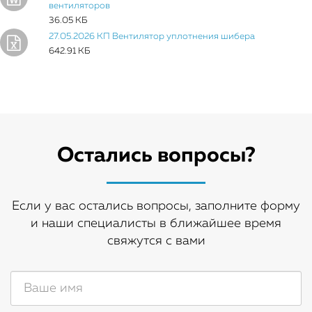
вентиляторов
36.05 КБ
27.05.2026 КП Вентилятор уплотнения шибера
642.91 КБ
Остались вопросы?
Если у вас остались вопросы, заполните форму
и наши специалисты в ближайшее время
свяжутся с вами