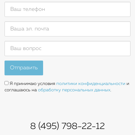
Отправить
Я принимаю условия
политики конфиденциальности
и
соглашаюсь на
обработку персональных данных
.
8 (495) 798-22-12